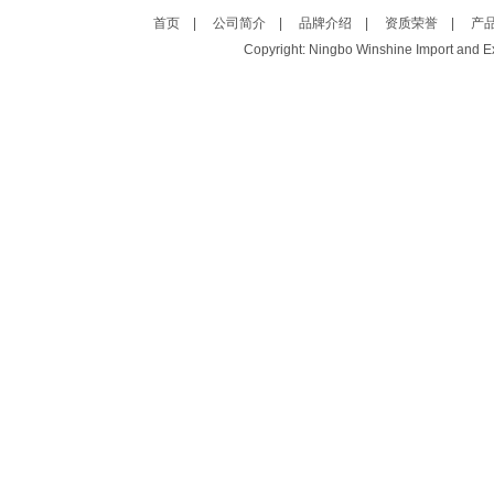
首页
|
公司简介
|
品牌介绍
|
资质荣誉
|
产
Copyright: Ningbo Winshine Import and Exp